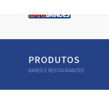
PRODUTOS
BARES E RESTAURANTES