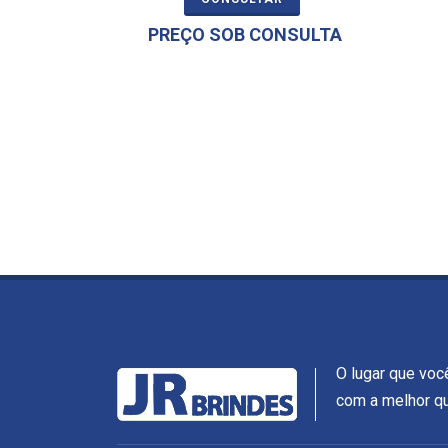
PREÇO SOB CONSULTA
O lugar que voc
com a melhor qu