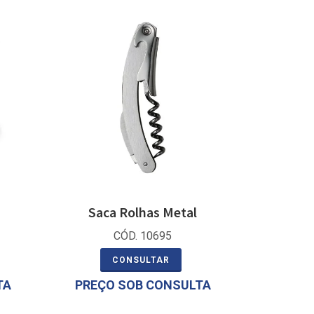
Saca Rolhas Metal
CÓD. 10695
CONSULTAR
TA
PREÇO SOB CONSULTA