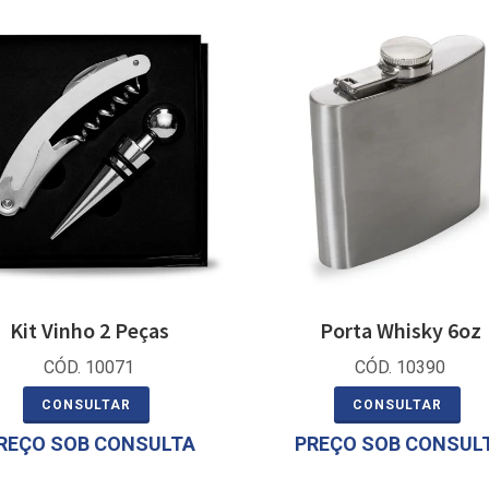
Kit Vinho 2 Peças
Porta Whisky 6oz
CÓD. 10071
CÓD. 10390
CONSULTAR
CONSULTAR
REÇO SOB CONSULTA
PREÇO SOB CONSUL