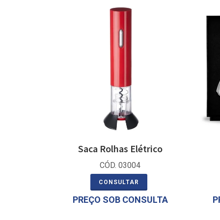
Saca Rolhas Elétrico
CÓD. 03004
CONSULTAR
PREÇO SOB CONSULTA
P