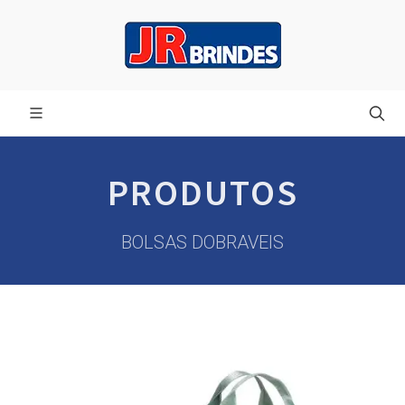
PRODUTOS
BOLSAS DOBRAVEIS