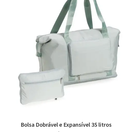
Bolsa Dobrável e Expansível 35 litros