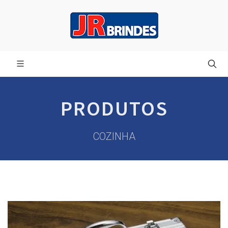
PRODUTOS
COZINHA