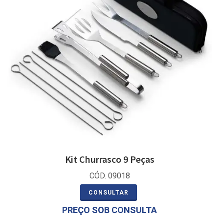
Kit Churrasco 9 Peças
CÓD. 09018
CONSULTAR
PREÇO SOB CONSULTA