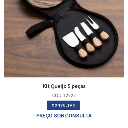
Kit Queijo 5 peças
CÓD. 12222
CONSULTAR
PREÇO SOB CONSULTA