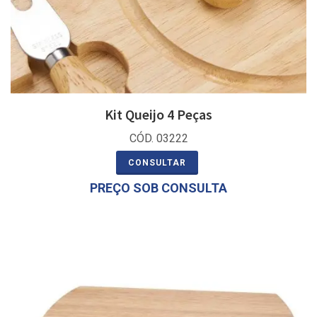
Kit Queijo 4 Peças
CÓD. 03222
CONSULTAR
PREÇO SOB CONSULTA