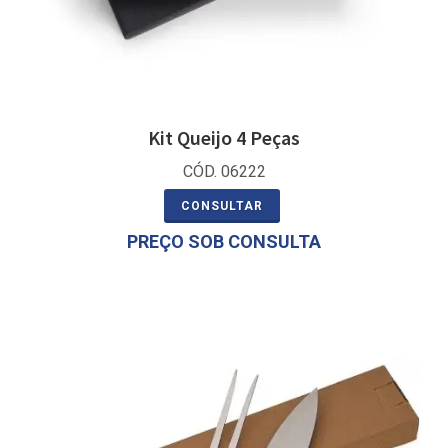
Kit Queijo 4 Peças
CÓD. 06222
CONSULTAR
PREÇO SOB CONSULTA