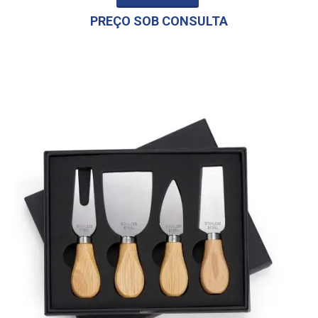
PREÇO SOB CONSULTA