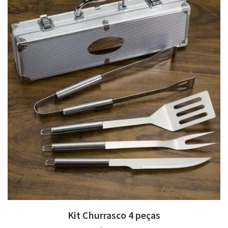
Kit Churrasco 4 peças