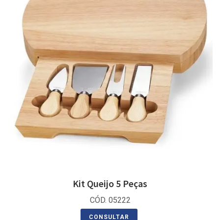
Kit Queijo 5 Peças
CÓD. 05222
CONSULTAR