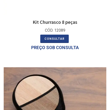
Kit Churrasco 8 peças
CÓD. 12089
CONSULTAR
PREÇO SOB CONSULTA