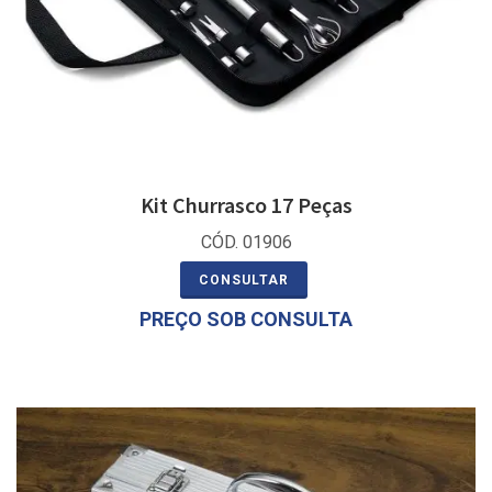
Kit Churrasco 17 Peças
CÓD. 01906
CONSULTAR
PREÇO SOB CONSULTA