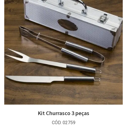
Kit Churrasco 3 peças
CÓD. 02759