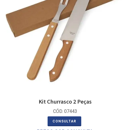
Kit Churrasco 2 Peças
CÓD. 07443
CONSULTAR