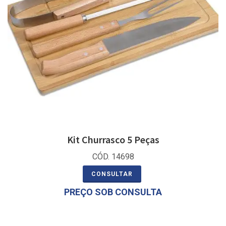
Kit Churrasco 5 Peças
CÓD. 14698
CONSULTAR
PREÇO SOB CONSULTA