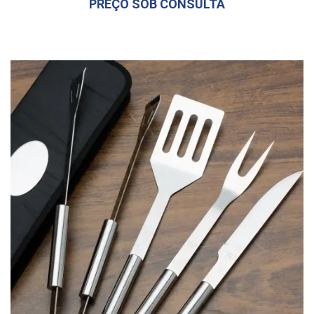
PREÇO SOB CONSULTA