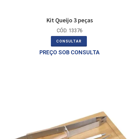
Kit Queijo 3 peças
CÓD. 13376
CONSULTAR
PREÇO SOB CONSULTA