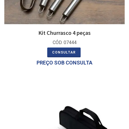
Kit Churrasco 4 peças
CÓD. 07444
CONSULTAR
PREÇO SOB CONSULTA