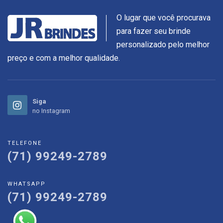
O lugar que você procurava
para fazer seu brinde
personalizado pelo melhor
preço e com a melhor qualidade.
Siga
no Instagram
TELEFONE
(71) 99249-2789
WHATSAPP
(71) 99249-2789