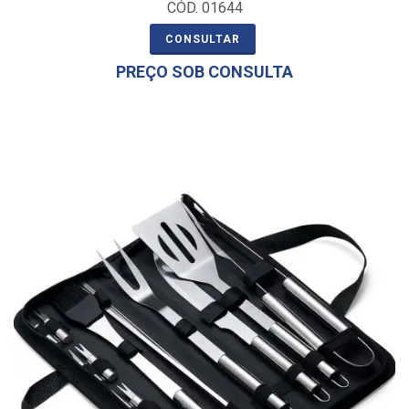
CÓD. 01644
CONSULTAR
PREÇO SOB CONSULTA