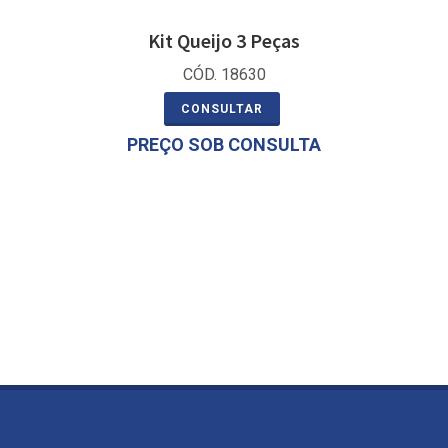
Kit Queijo 3 Peças
CÓD. 18630
CONSULTAR
PREÇO SOB CONSULTA