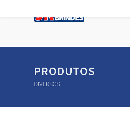
PRODUTOS
DIVERSOS