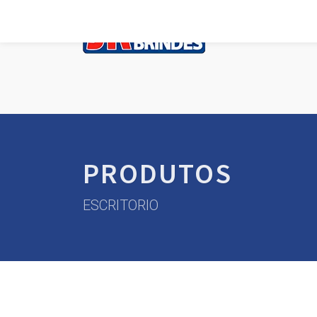
PRODUTOS
ESCRITORIO