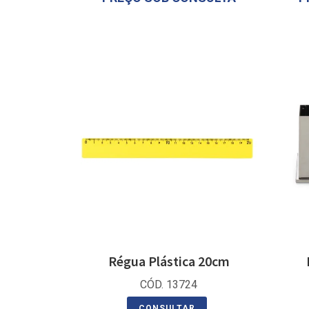
Régua Plástica 20cm
CÓD. 13724
CONSULTAR