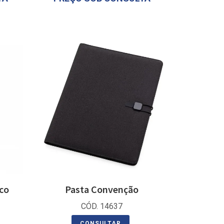
co
Pasta Convenção
CÓD. 14637
CONSULTAR