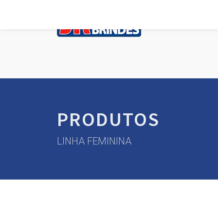
PRODUTOS
LINHA FEMININA