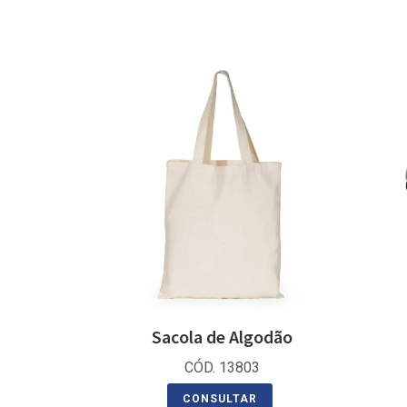
Sacola de Algodão
CÓD. 13803
CONSULTAR