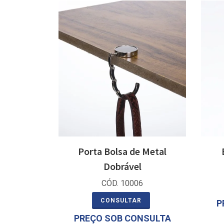
Porta Bolsa de Metal
Dobrável
CÓD. 10006
CONSULTAR
P
PREÇO SOB CONSULTA