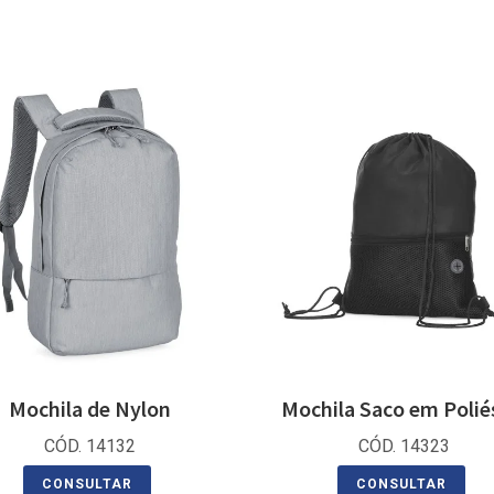
Mochila de Nylon
Mochila Saco em Polié
CÓD. 14132
CÓD. 14323
CONSULTAR
CONSULTAR