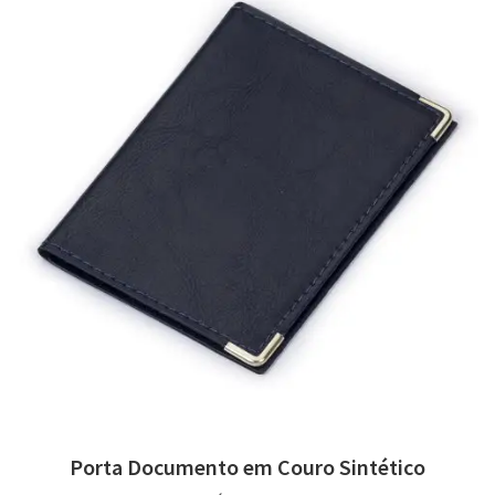
Porta Documento em Couro Sintético