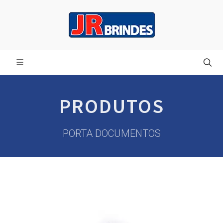
PRODUTOS
PORTA DOCUMENTOS