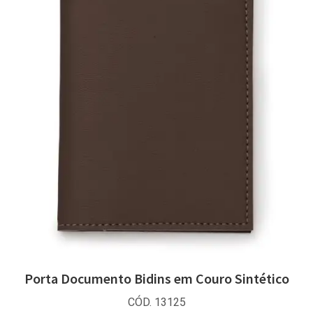
Porta Documento Bidins em Couro Sintético
CÓD. 13125