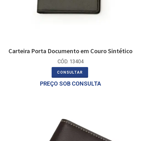
Carteira Porta Documento em Couro Sintético
CÓD. 13404
CONSULTAR
PREÇO SOB CONSULTA