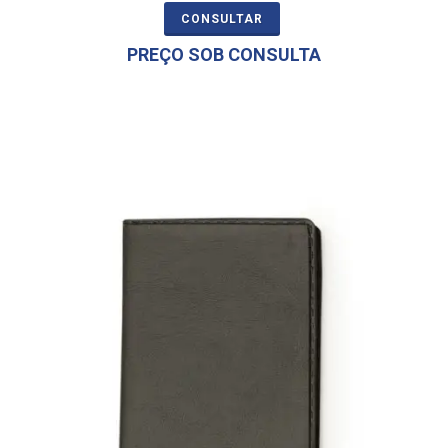
CONSULTAR
PREÇO SOB CONSULTA