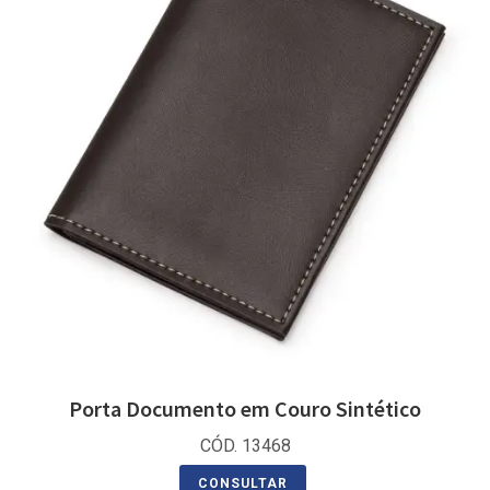
Porta Documento em Couro Sintético
CÓD. 13468
CONSULTAR