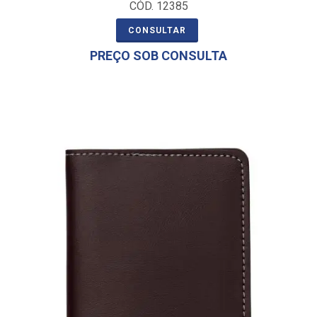
CÓD. 12385
CONSULTAR
PREÇO SOB CONSULTA