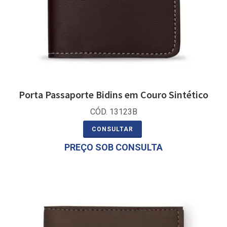
Porta Passaporte Bidins em Couro Sintético
CÓD. 13123B
CONSULTAR
PREÇO SOB CONSULTA