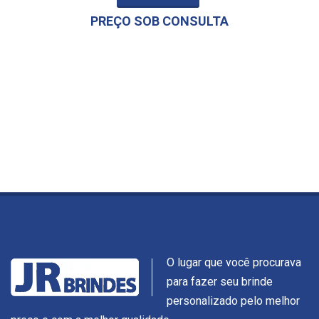
PREÇO SOB CONSULTA
O lugar que você procurava
para fazer seu brinde
personalizado pelo melhor