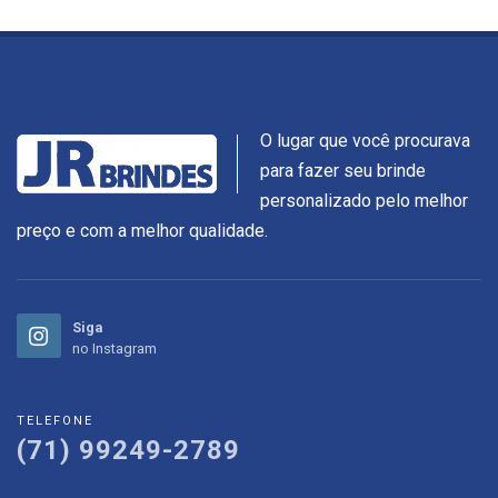
O lugar que você procurava
para fazer seu brinde
personalizado pelo melhor
preço e com a melhor qualidade.
Siga
no Instagram
TELEFONE
(71) 99249-2789