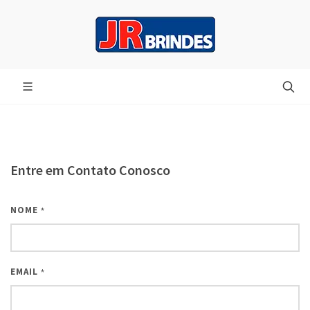
Entre em Contato Conosco
NOME
*
EMAIL
*