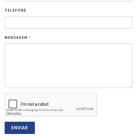
TELEFONE
MENSAGEM
*
ENVIAR